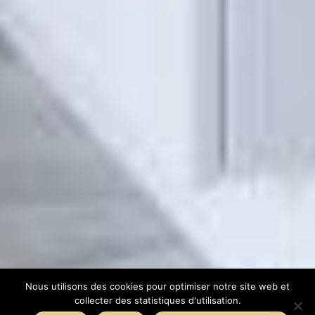
Nous utilisons des cookies pour optimiser notre site web et
collecter des statistiques d'utilisation.