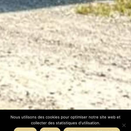
Nous utilisons des cookies pour optimiser notre site web et
collecter des statistiques d'utilisation.