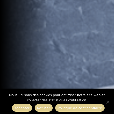
Nous utilisons des cookies pour optimiser notre site web et
collecter des statistiques d'utilisation.
Accepter
Refuser
Politique de confidentialité