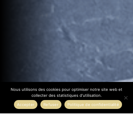
Nous utilisons des cookies pour optimiser notre site web et
collecter des statistiques d'utilisation.
Accepter
Refuser
Politique de confidentialité