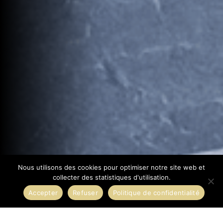
Nous utilisons des cookies pour optimiser notre site web et
collecter des statistiques d'utilisation.
Accepter
Refuser
Politique de confidentialité